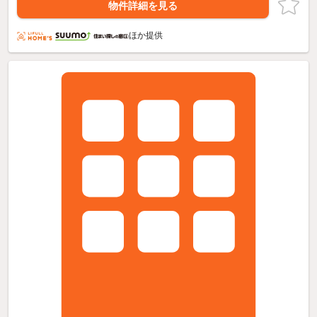
物件詳細を見る
ほか提供