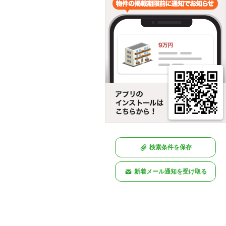
検索条件を保存
新着メール通知を受け取る