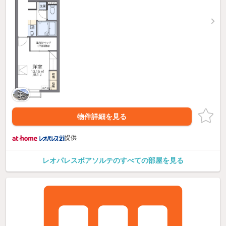
物件詳細を見る
提供
レオパレスボアソルテのすべての部屋を見る