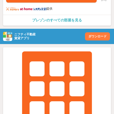
提供
プレゾンのすべての部屋を見る
ニフティ不動産
ダウンロード
賃貸アプリ