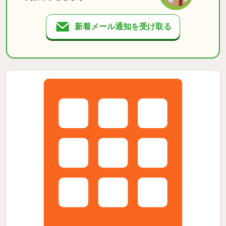
新着メール通知を受け取る