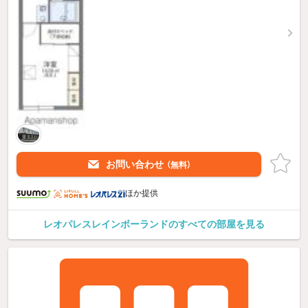
お問い合わせ
（無料）
ほか提供
レオパレスレインボーランドのすべての部屋を見る