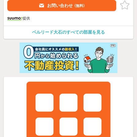
お問い合わせ
（無料）
提供
ベルリード大石のすべての部屋を見る