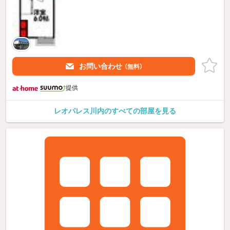
お問い合わせ
（無料）
提供
レオパレス川内のすべての部屋を見る