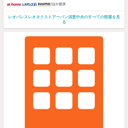
ほか提供
レオパレスレオネクストアーバン須恵中央のすべての部屋を見
る