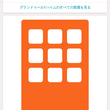
グランドゥールTハイムのすべての部屋を見る