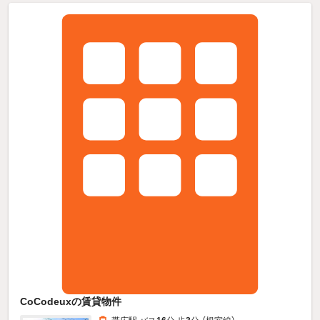
CoCodeuxの賃貸物件