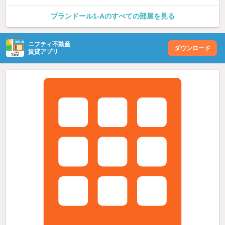
プランドール1-Aのすべての部屋を見る
ニフティ不動産
ダウンロード
賃貸アプリ