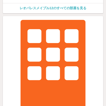
レオパレスメイプル12のすべての部屋を見る