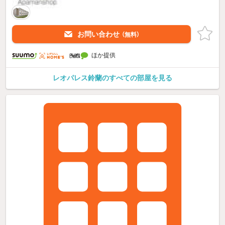
お問い合わせ
（無料）
ほか提供
レオパレス鈴蘭のすべての部屋を見る