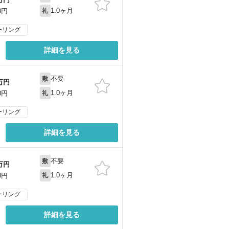
1.0ヶ月
0円
礼
ーリング
詳細を見る
不要
敷
万円
1.0ヶ月
0円
礼
ーリング
詳細を見る
不要
敷
万円
1.0ヶ月
0円
礼
ーリング
詳細を見る