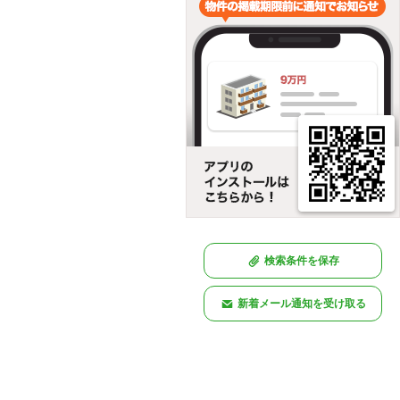
検索条件を保存
新着メール通知を受け取る