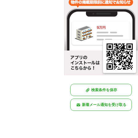
検索条件を保存
新着メール通知を受け取る