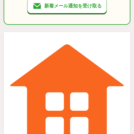
新着メール通知を受け取る