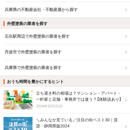
兵庫県の不動産会社・不動産屋から探す
外壁塗装の業者を探す
石生駅周辺で外壁塗装の業者を探す
丹波市で外壁塗装の業者を探す
兵庫県で外壁塗装の業者を探す
おうち時間を豊かにするヒント
立ち退き料の相場は？マンション・アパート・
一軒家と店舗・事務所では違う？【体験談あり】
2024年10月21日
＼みんなが見ている／注目の街ベスト30｜賃
貸・静岡県版2024