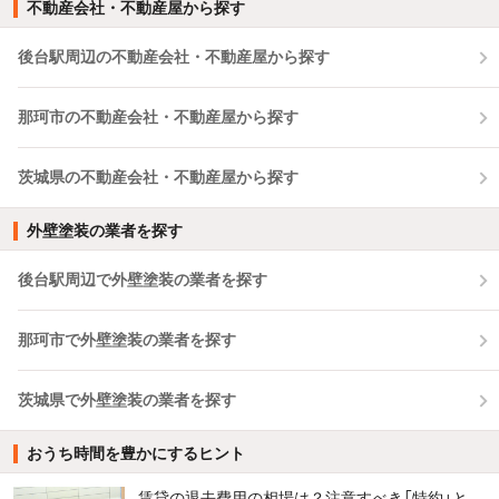
不動産会社・不動産屋から探す
後台駅周辺の不動産会社・不動産屋から探す
那珂市の不動産会社・不動産屋から探す
茨城県の不動産会社・不動産屋から探す
外壁塗装の業者を探す
後台駅周辺で外壁塗装の業者を探す
那珂市で外壁塗装の業者を探す
茨城県で外壁塗装の業者を探す
おうち時間を豊かにするヒント
賃貸の退去費用の相場は？注意すべき「特約」と