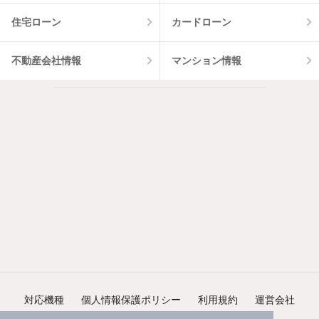
住宅ローン
カードローン
不動産会社情報
マンション情報
対応機種
個人情報保護ポリシー
利用規約
運営会社