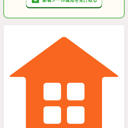
新着メール通知を受け取る