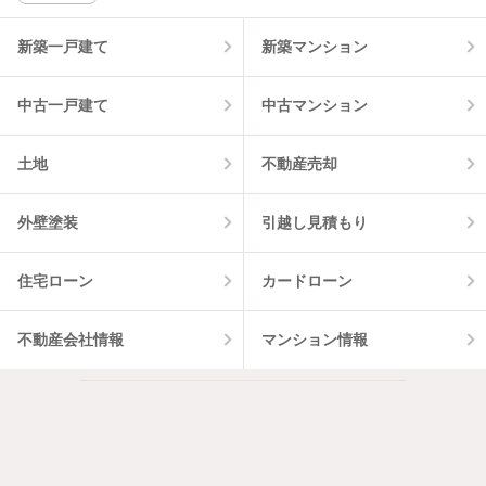
物件一覧に反映
1
件
新築一戸建て
新築マンション
中古一戸建て
中古マンション
土地
不動産売却
外壁塗装
引越し見積もり
住宅ローン
カードローン
不動産会社情報
マンション情報