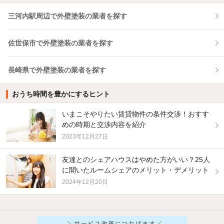
三河内駅周辺で外壁塗装の業者を探す
佐世保市で外壁塗装の業者を探す
長崎県で外壁塗装の業者を探す
おうち時間を豊かにするヒント
いまこそやりたい賃貸物件の条件交渉！おすす
めの時期と交渉内容を紹介
2023年12月27日
友達とのシェアハウスはやめた方がいい？25人
に聞いたルームシェアのメリット・デメリット
2024年12月20日
他の人はこんな条件で絞り込んでいます！