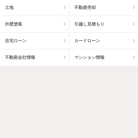
土地
不動産売却
外壁塗装
引越し見積もり
住宅ローン
カードローン
不動産会社情報
マンション情報