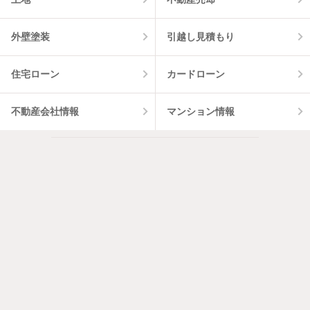
外壁塗装
引越し見積もり
住宅ローン
カードローン
不動産会社情報
マンション情報