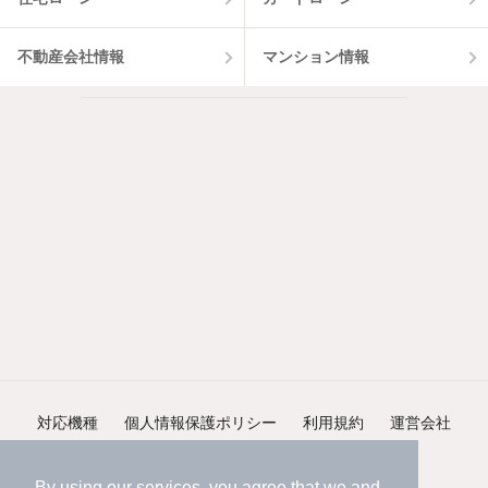
不動産会社情報
マンション情報
対応機種
個人情報保護ポリシー
利用規約
運営会社
ヘルプ・お問い合わせ
採用情報
By using our services, you agree that we and