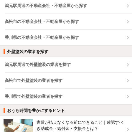
潟元駅周辺の不動産会社・不動産屋から探す
高松市の不動産会社・不動産屋から探す
香川県の不動産会社・不動産屋から探す
外壁塗装の業者を探す
潟元駅周辺で外壁塗装の業者を探す
高松市で外壁塗装の業者を探す
香川県で外壁塗装の業者を探す
おうち時間を豊かにするヒント
家賃が払えなくなる前にできること｜確認すべ
き助成金・給付金・支援金とは？