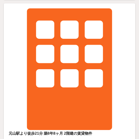
元山駅より徒歩21分 築8年8ヶ月 2階建の賃貸物件