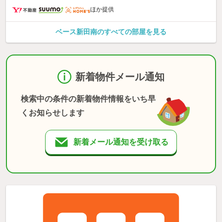
ほか提供
ベース新田南のすべての部屋を見る
新着物件メール通知
検索中の条件の新着物件情報をいち早
くお知らせします
新着メール通知を受け取る