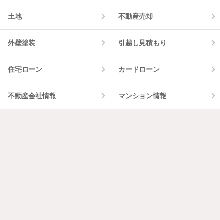
土地
不動産売却
外壁塗装
引越し見積もり
住宅ローン
カードローン
不動産会社情報
マンション情報