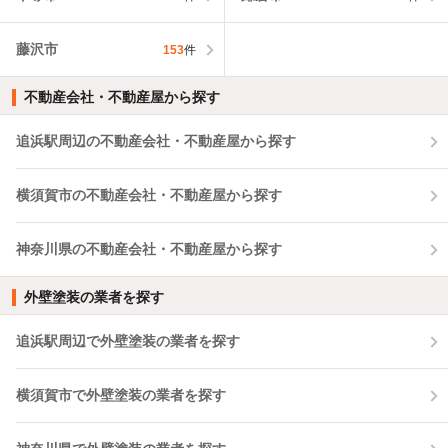
藤沢市
153
件
不動産会社・不動産屋から探す
追浜駅周辺の不動産会社・不動産屋から探す
横須賀市の不動産会社・不動産屋から探す
神奈川県の不動産会社・不動産屋から探す
外壁塗装の業者を探す
追浜駅周辺で外壁塗装の業者を探す
横須賀市で外壁塗装の業者を探す