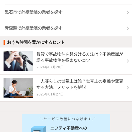
黒石市で外壁塗装の業者を探す
青森県で外壁塗装の業者を探す
おうち時間を豊かにするヒント
賃貸で事故物件を見分ける方法は？不動産屋が
語る事故物件を掴まないコツ
2024年07月28日
一人暮らしの世帯主は誰？世帯主の定義や変更
する方法、メリットを解説
2025年01月27日
他の人はこんな条件で絞り込んでいます！
人気のこだわり条件
新着物件メール通知