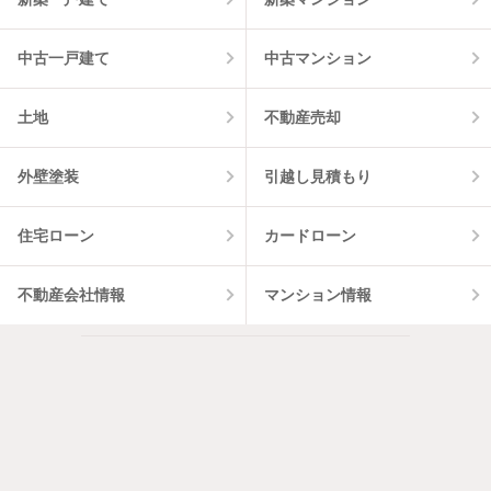
中古一戸建て
中古マンション
土地
不動産売却
外壁塗装
引越し見積もり
住宅ローン
カードローン
不動産会社情報
マンション情報