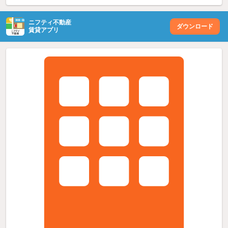
ニフティ不動産
ダウンロード
賃貸アプリ