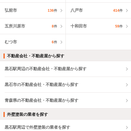
弘前市
八戸市
136
件
414
件
五所川原市
十和田市
8
件
59
件
むつ市
6
件
不動産会社・不動産屋から探す
黒石駅周辺の不動産会社・不動産屋から探す
黒石市の不動産会社・不動産屋から探す
青森県の不動産会社・不動産屋から探す
外壁塗装の業者を探す
黒石駅周辺で外壁塗装の業者を探す