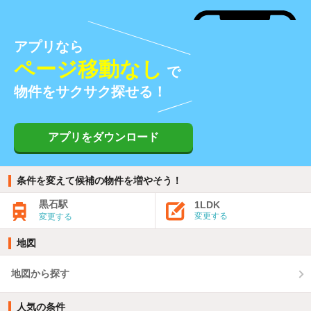
アプリなら
ページ移動なし
で
物件をサクサク探せる！
アプリをダウンロード
条件を変えて候補の物件を増やそう！
黒石駅
1LDK
変更する
変更する
地図
地図から探す
人気の条件