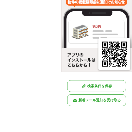
検索条件を保存
新着メール通知を受け取る