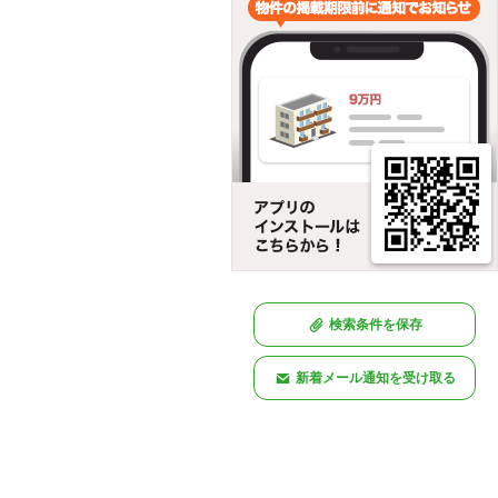
検索条件を保存
新着メール通知を受け取る