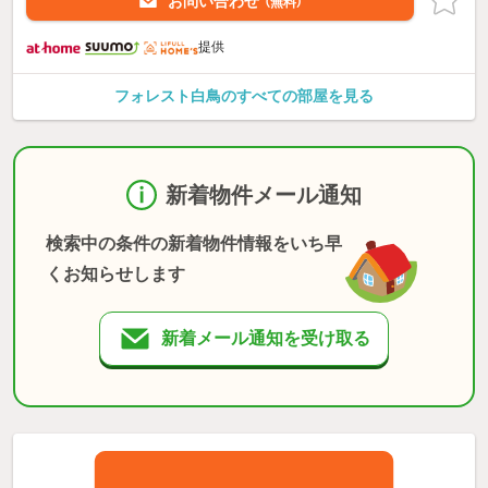
お問い合わせ
（無料）
提供
フォレスト白鳥のすべての部屋を見る
新着物件メール通知
検索中の条件の新着物件情報をいち早
くお知らせします
新着メール通知を受け取る