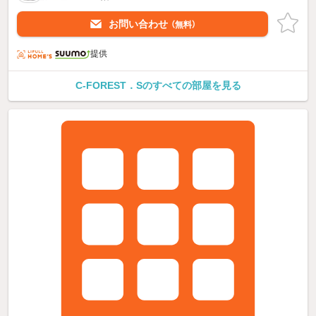
お問い合わせ
（無料）
提供
C-FOREST．Sのすべての部屋を見る