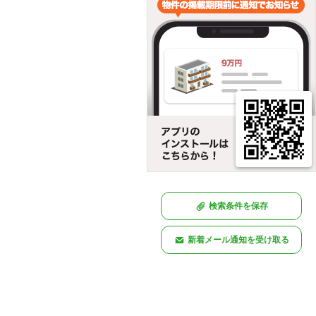
検索条件を保存
新着メール通知を受け取る