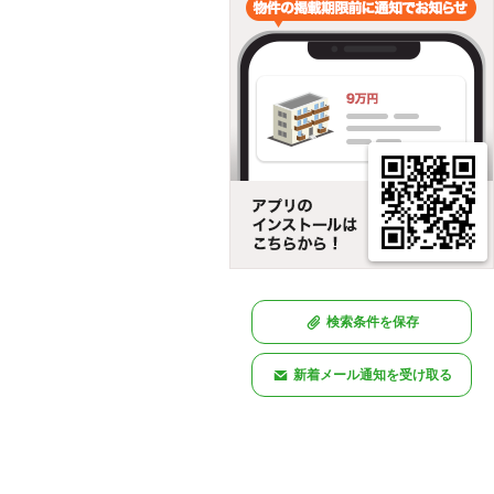
検索条件を保存
新着メール通知を受け取る