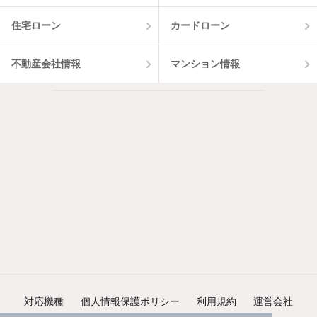
住宅ローン
カードローン
不動産会社情報
マンション情報
対応機種
個人情報保護ポリシー
利用規約
運営会社