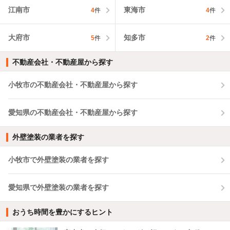
江南市
東海市
4
件
4
件
大府市
知多市
5
件
2
件
不動産会社・不動産屋から探す
小牧市の不動産会社・不動産屋から探す
愛知県の不動産会社・不動産屋から探す
外壁塗装の業者を探す
小牧市で外壁塗装の業者を探す
愛知県で外壁塗装の業者を探す
おうち時間を豊かにするヒント