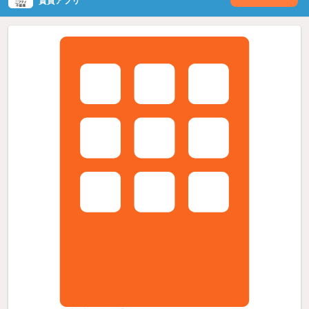
賃貸アプリ