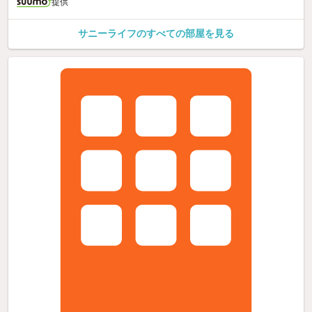
提供
サニーライフのすべての部屋を見る