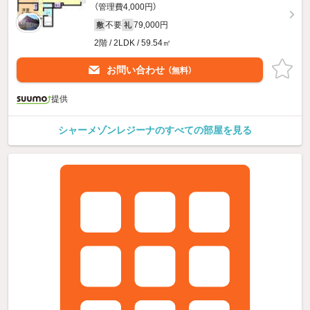
（管理費4,000円）
不要
79,000円
敷
礼
2階 / 2LDK / 59.54㎡
お問い合わせ
（無料）
提供
シャーメゾンレジーナのすべての部屋を見る