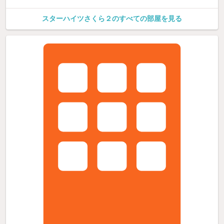
スターハイツさくら２のすべての部屋を見る