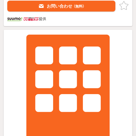
お問い合わせ
（無料）
提供