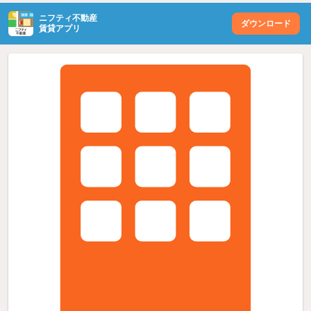
ニフティ不動産
ダウンロード
賃貸アプリ