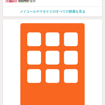
提供
メイユールヤマタケＣのすべての部屋を見る