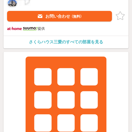
お問い合わせ
（無料）
提供
さくらハウス三愛のすべての部屋を見る