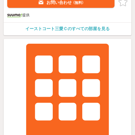
お問い合わせ
（無料）
提供
イーストコート三愛Ｃのすべての部屋を見る