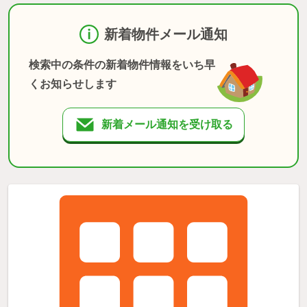
新着物件メール通知
検索中の条件の新着物件情報をいち早
くお知らせします
新着メール通知を受け取る