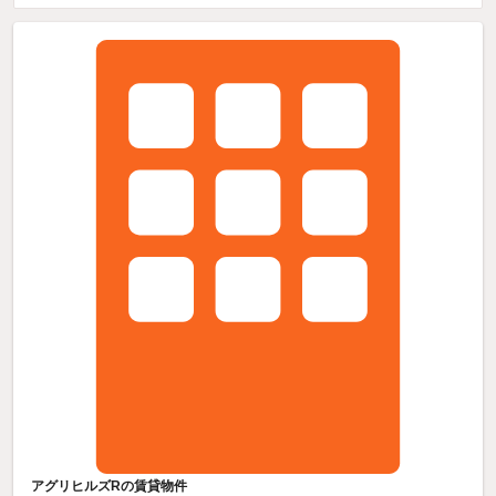
アグリヒルズRの賃貸物件