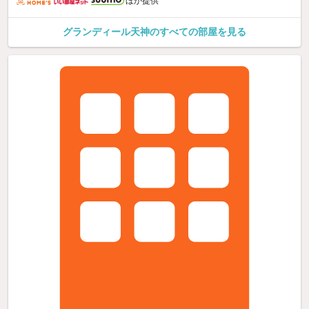
ほか提供
グランディール天神のすべての部屋を見る