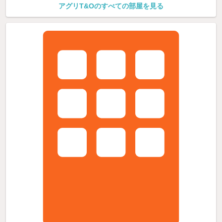
アグリT&Oのすべての部屋を見る