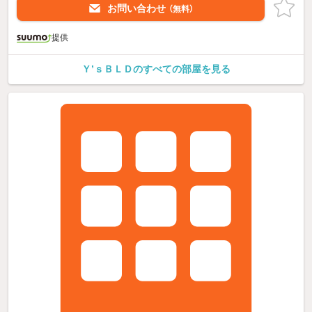
お問い合わせ
（無料）
提供
Ｙ’ｓＢＬＤのすべての部屋を見る