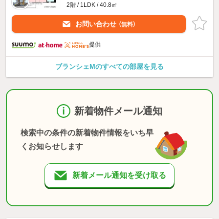
2階 / 1LDK / 40.8㎡
お問い合わせ
（無料）
提供
ブランシェMのすべての部屋を見る
新着物件メール通知
検索中の条件の新着物件情報をいち早
くお知らせします
新着メール通知を受け取る