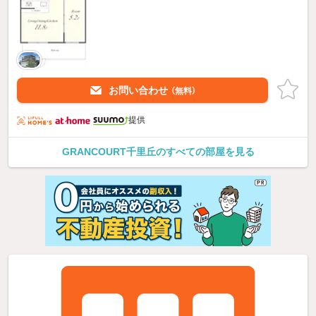
お問い合わせ
（無料）
提供
GRANCOURT千里丘のすべての部屋を見る