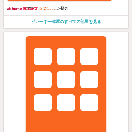
ほか提供
ピレーネ一津屋のすべての部屋を見る