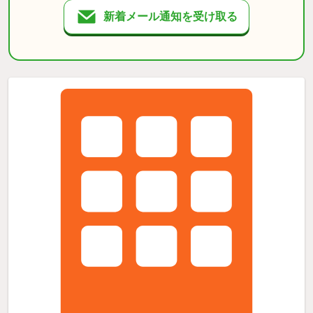
新着メール通知を受け取る