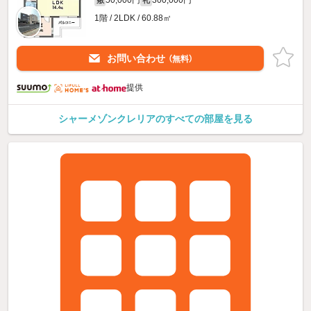
1階 / 2LDK / 60.88㎡
お問い合わせ
（無料）
提供
シャーメゾンクレリアのすべての部屋を見る