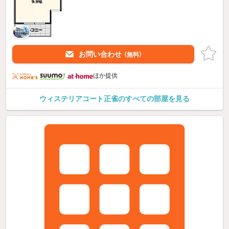
お問い合わせ
（無料）
ほか提供
ウィステリアコート正雀のすべての部屋を見る