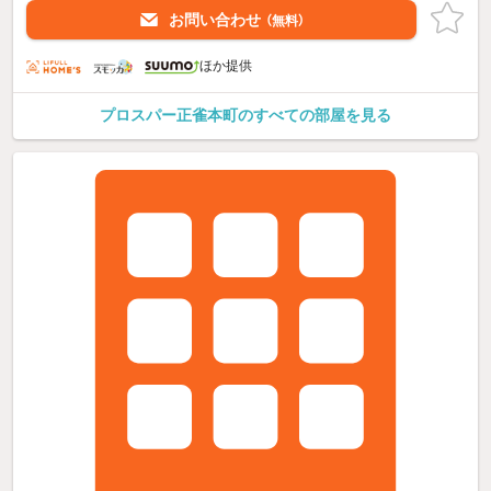
お問い合わせ
（無料）
ほか提供
プロスパー正雀本町のすべての部屋を見る