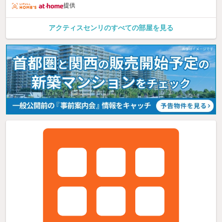
提供
アクティスセンリのすべての部屋を見る