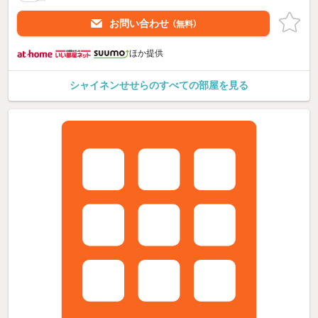
お問い合わせ
（無料）
ほか提供
シャイネンせせらのすべての部屋を見る