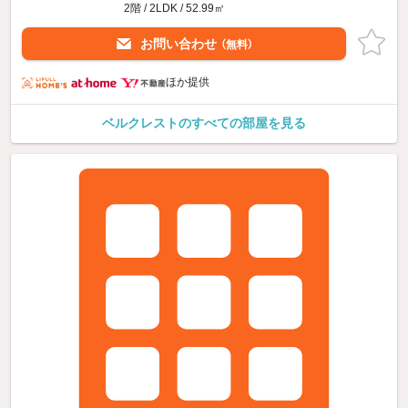
2階 / 2LDK / 52.99㎡
お問い合わせ
（無料）
ほか提供
ベルクレストのすべての部屋を見る