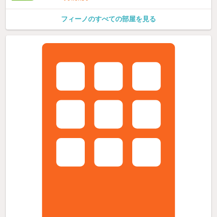
フィーノのすべての部屋を見る