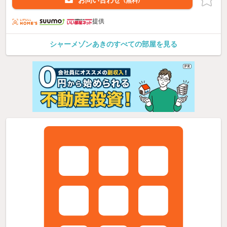
（無料）
提供
シャーメゾンあきのすべての部屋を見る