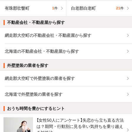
有珠郡壮瞥町
白老郡白老町
1
件
21
件
不動産会社・不動産屋から探す
網走郡大空町の不動産会社・不動産屋から探す
北海道の不動産会社・不動産屋から探す
外壁塗装の業者を探す
網走郡大空町で外壁塗装の業者を探す
北海道で外壁塗装の業者を探す
おうち時間を豊かにするヒント
【女性50人にアンケート】失恋から立ち直る方法
は？期間・行動別に見る辛い気持ちを乗り越え