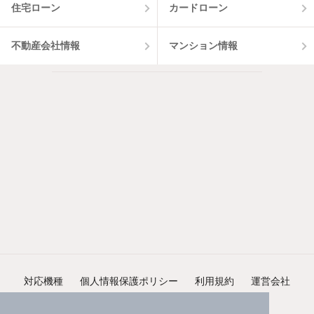
住宅ローン
カードローン
不動産会社情報
マンション情報
対応機種
個人情報保護ポリシー
利用規約
運営会社
ヘルプ・お問い合わせ
採用情報