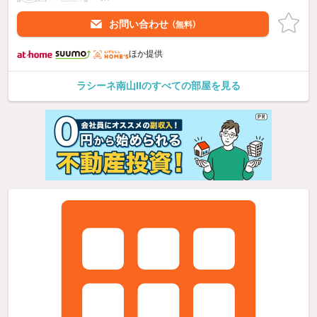
お問い合わせ
（無料）
ほか提供
ラシーネ南山IIのすべての部屋を見る