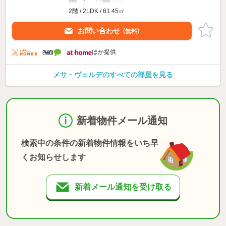
2階 / 2LDK / 61.45㎡
お問い合わせ
（無料）
ほか提供
メサ・ヴェルデのすべての部屋を見る
新着物件メール通知
検索中の条件の新着物件情報をいち早
くお知らせします
新着メール通知を受け取る