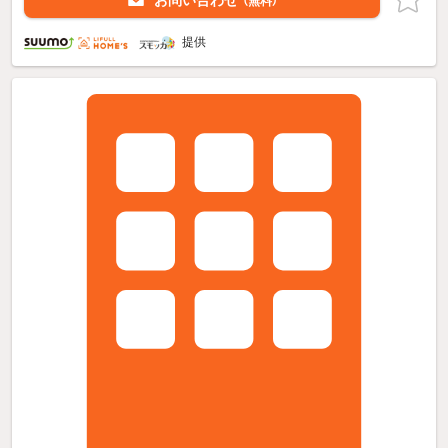
お問い合わせ
（無料）
提供