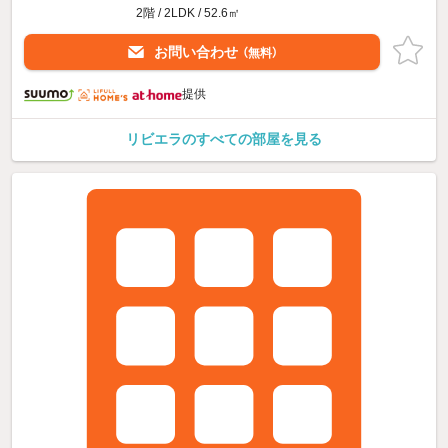
2階 / 2LDK / 52.6㎡
お問い合わせ
（無料）
提供
リビエラのすべての部屋を見る