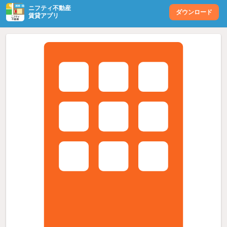
ニフティ不動産
ダウンロード
賃貸アプリ