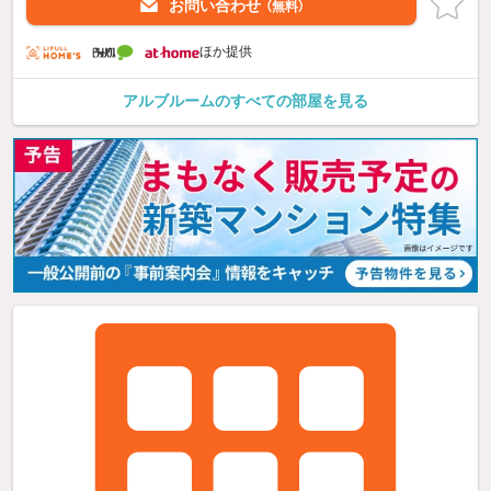
お問い合わせ
（無料）
ほか提供
アルブルームのすべての部屋を見る