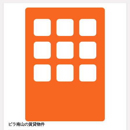
ビラ南山の賃貸物件