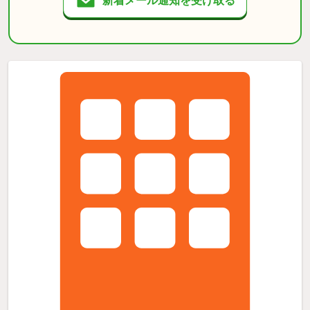
新着メール通知を受け取る