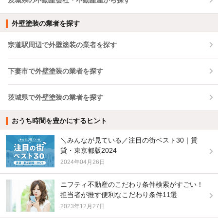
外壁塗装の業者を探す
宗道駅周辺で外壁塗装の業者を探す
下妻市で外壁塗装の業者を探す
茨城県で外壁塗装の業者を探す
おうち時間を豊かにするヒント
＼みんなが見ている／注目の街ベスト30｜賃
貸・東京都版2024
2024年04月26日
ニフティ不動産のこだわり条件検索がすごい！
担当者が推す便利なこだわり条件11選
2023年12月27日