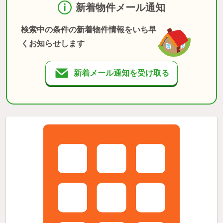
新着物件メール通知
検索中の条件の新着物件情報をいち早
くお知らせします
新着メール通知を受け取る