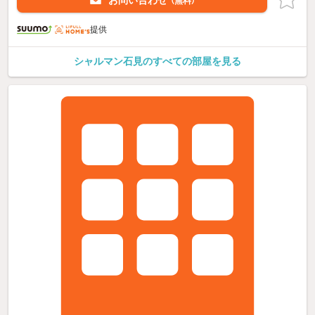
（無料）
提供
シャルマン石見のすべての部屋を見る