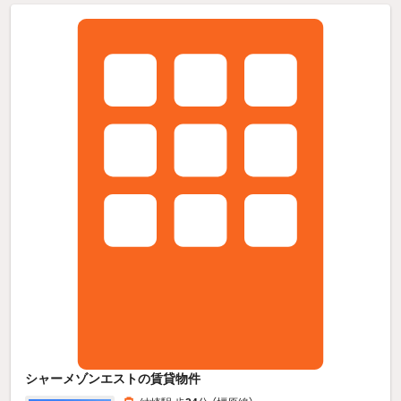
シャーメゾンエストの賃貸物件