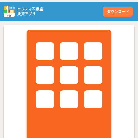
ニフティ不動産
ダウンロード
賃貸アプリ