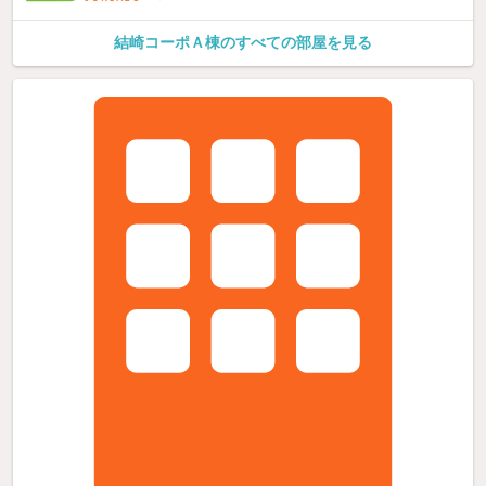
結崎コーポＡ棟のすべての部屋を見る