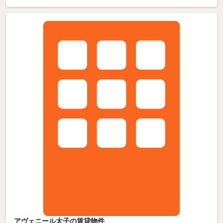
アヴェニール太子の賃貸物件