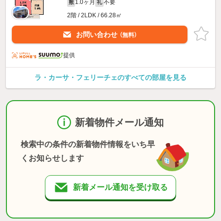
1.0ヶ月
不要
敷
礼
2階 / 2LDK / 66.28㎡
お問い合わせ
（無料）
提供
ラ・カーサ・フェリーチェのすべての部屋を見る
新着物件メール通知
検索中の条件の新着物件情報をいち早
くお知らせします
新着メール通知を受け取る