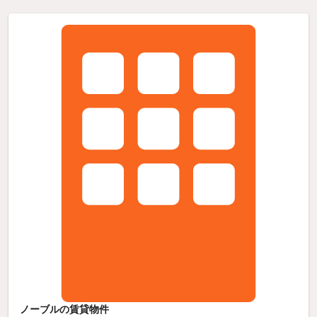
ノーブルの賃貸物件