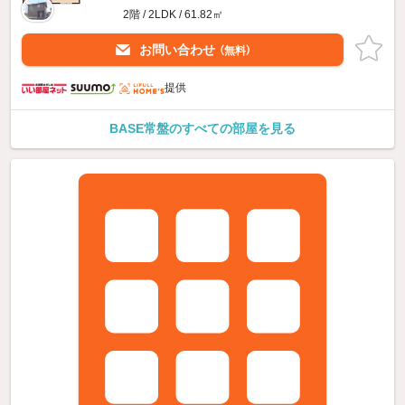
2階 / 2LDK / 61.82㎡
お問い合わせ
（無料）
提供
BASE常盤のすべての部屋を見る