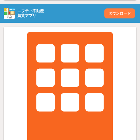
ニフティ不動産
ダウンロード
賃貸アプリ