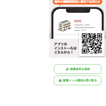
検索条件を保存
新着メール通知を受け取る