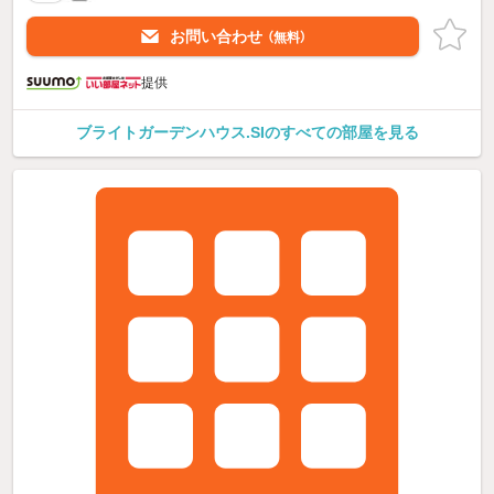
お問い合わせ
（無料）
提供
ブライトガーデンハウス.SIのすべての部屋を見る