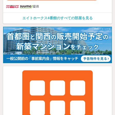
提供
エイトホークス4番館のすべての部屋を見る