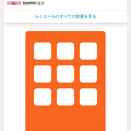
提供
ルミエールのすべての部屋を見る