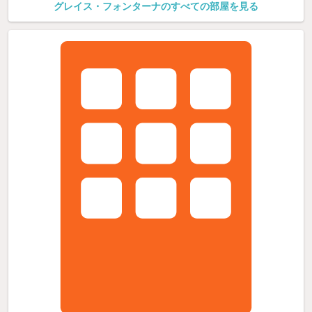
グレイス・フォンターナのすべての部屋を見る