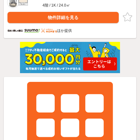
4階 / 1K / 24.0㎡
物件詳細を見る
ほか提供