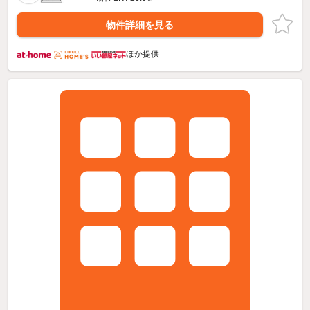
物件詳細を見る
ほか提供