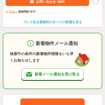
お問い合わせ
（無料）
提供
プレズ名古屋柴田のすべての部屋を見る
新着物件メール通知
検索中の条件の新着物件情報をいち早
くお知らせします
新着メール通知を受け取る