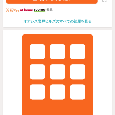
提供
オアシス岩戸ヒルズのすべての部屋を見る