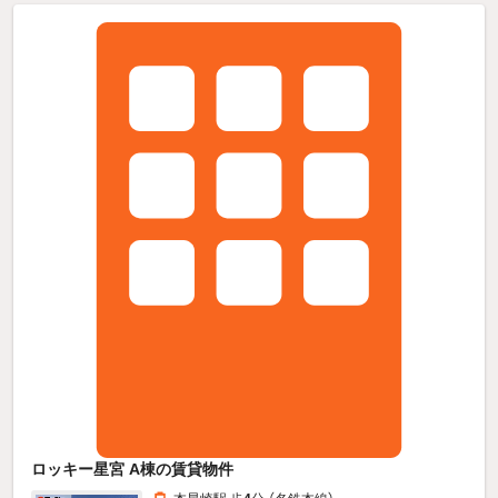
ロッキー星宮 A棟の賃貸物件