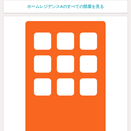
ホームレジデンスAのすべての部屋を見る