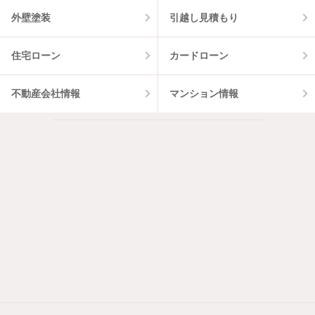
外壁塗装
引越し見積もり
住宅ローン
カードローン
不動産会社情報
マンション情報