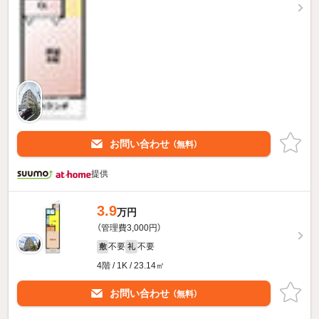
お問い合わせ
（無料）
提供
3.9
万円
（管理費3,000円）
不要
不要
敷
礼
4階 / 1K / 23.14㎡
お問い合わせ
（無料）