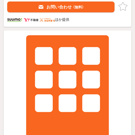
お問い合わせ
（無料）
ほか提供