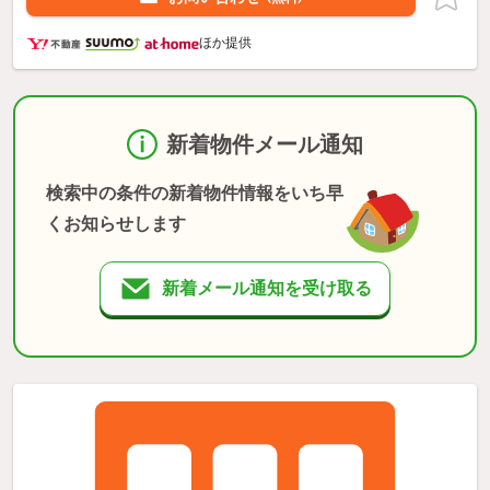
ほか提供
新着物件メール通知
検索中の条件の新着物件情報をいち早
くお知らせします
新着メール通知を受け取る