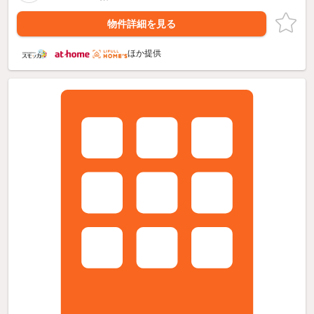
物件詳細を見る
ほか提供