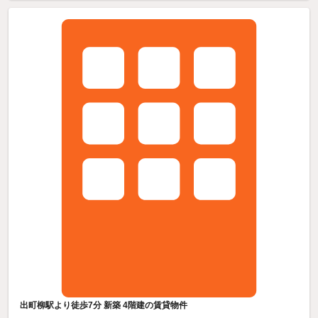
出町柳駅より徒歩7分 新築 4階建の賃貸物件