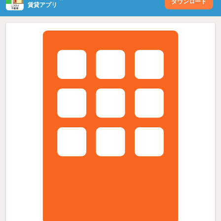
ダウンロード
賃貸アプリ