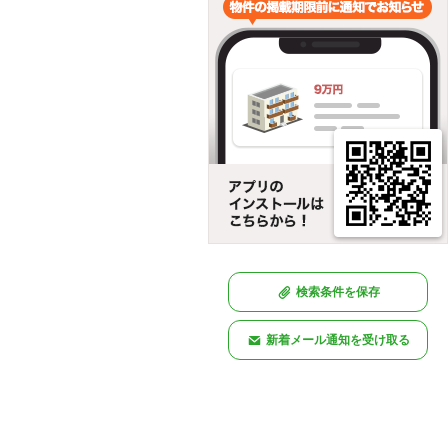
検索条件を保存
新着メール通知を受け取る