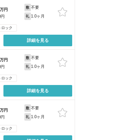
不要
敷
万円
1.0ヶ月
0円
礼
トロック
詳細を見る
不要
敷
万円
1.0ヶ月
0円
礼
トロック
詳細を見る
不要
敷
万円
1.0ヶ月
0円
礼
トロック