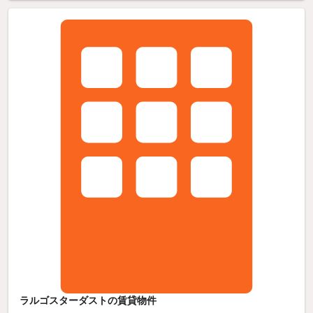
ラルゴスターダストの賃貸物件