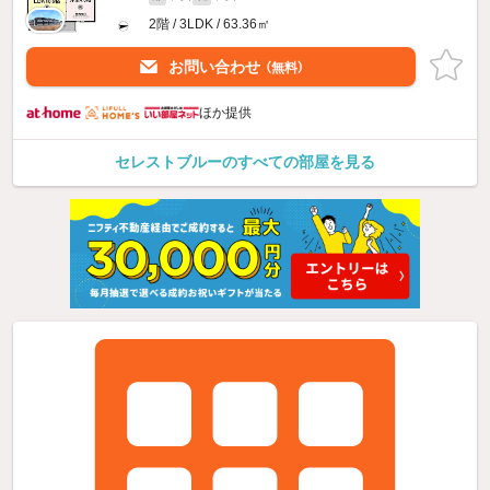
2階 / 3LDK / 63.36㎡
お問い合わせ
（無料）
ほか提供
セレストブルーのすべての部屋を見る