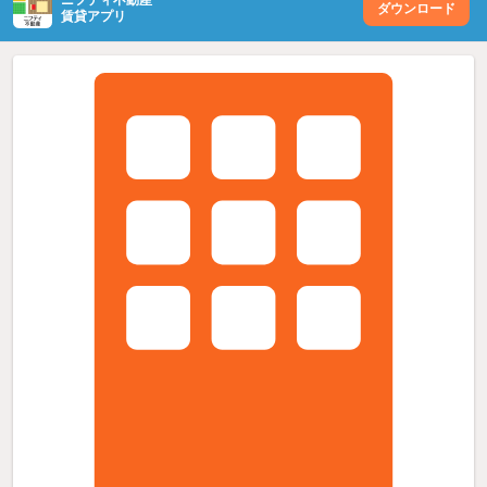
ダウンロード
賃貸アプリ