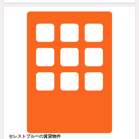
セレストブルーの賃貸物件