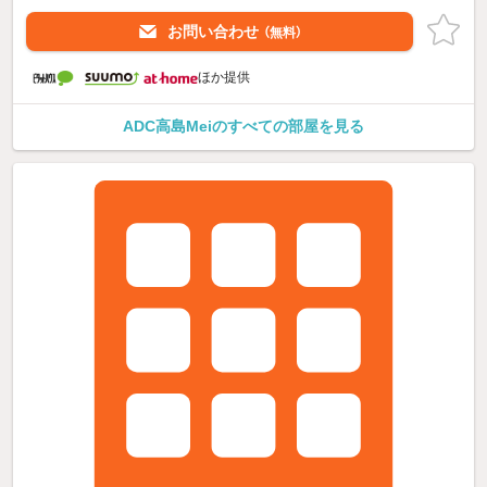
お問い合わせ
（無料）
ほか提供
ADC高島Meiのすべての部屋を見る