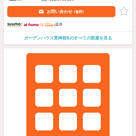
お問い合わせ
（無料）
提供
ガーデンハウス荒神前Bのすべての部屋を見る