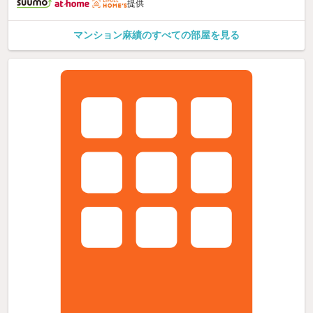
提供
マンション麻績のすべての部屋を見る