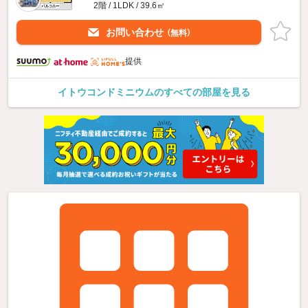
2階 / 1LDK / 39.6㎡
お問い合わせ
（無料）
提供
イトウコンドミニウムのすべての部屋を見る