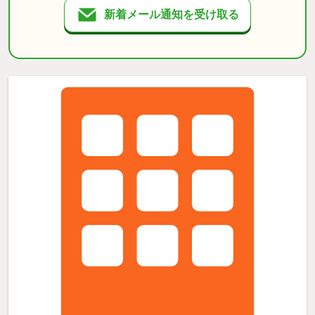
新着メール通知を受け取る