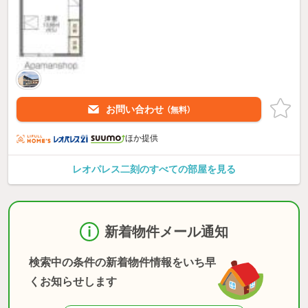
お問い合わせ
（無料）
ほか提供
レオパレス二刻のすべての部屋を見る
新着物件メール通知
検索中の条件の新着物件情報をいち早
くお知らせします