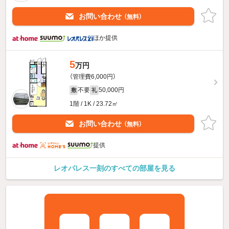
お問い合わせ
（無料）
ほか提供
5
万円
（管理費6,000円）
不要
50,000円
敷
礼
1階 / 1K / 23.72㎡
お問い合わせ
（無料）
提供
レオパレス一刻のすべての部屋を見る