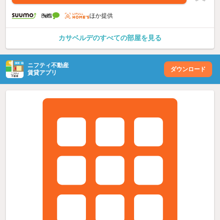
ほか提供
カサベルデのすべての部屋を見る
ニフティ不動産
ダウンロード
賃貸アプリ