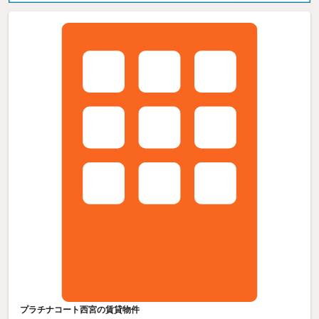
プラチナコート西宮の賃貸物件