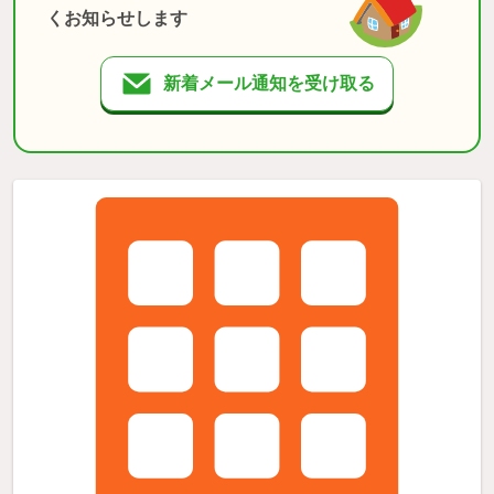
くお知らせします
新着メール通知を受け取る