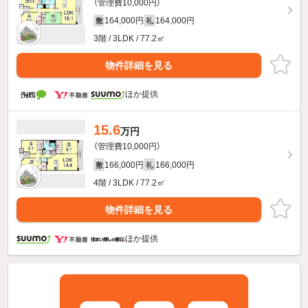
（管理費10,000円）
164,000円
164,000円
敷
礼
3階 / 3LDK / 77.2㎡
物件詳細を見る
ほか提供
15.6
万円
（管理費10,000円）
166,000円
166,000円
敷
礼
4階 / 3LDK / 77.2㎡
物件詳細を見る
ほか提供