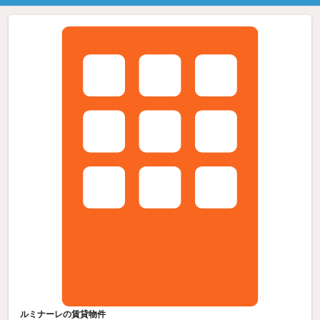
ルミナーレの賃貸物件