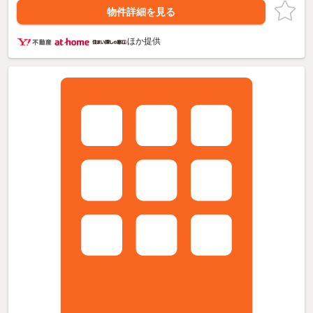
物件詳細を見る
ほか提供