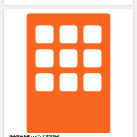
甲子園三番町ハイツの賃貸物件