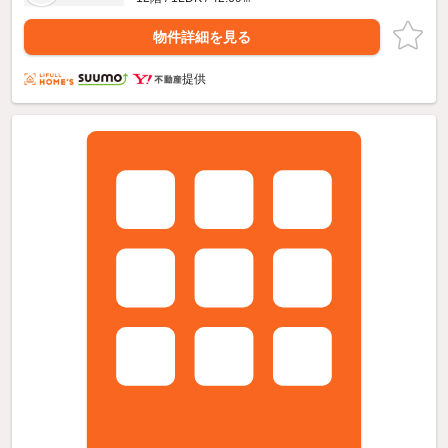
物件詳細を見る
提供