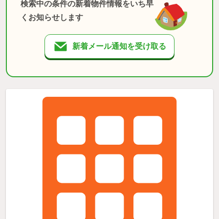
検索中の条件の新着物件情報をいち早
くお知らせします
新着メール通知を受け取る