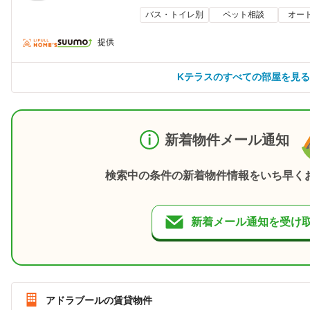
バス・トイレ別
ペット相談
オー
提供
Kテラスのすべての部屋を見る
新着物件メール通知
検索中の条件の新着物件情報をいち早く
新着メール通知を受け
アドラブールの賃貸物件