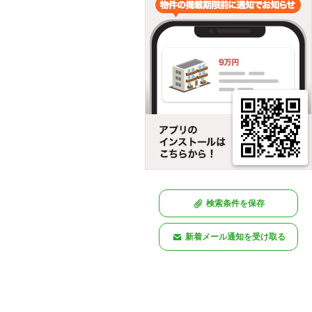
検索条件を保存
新着メール通知を受け取る