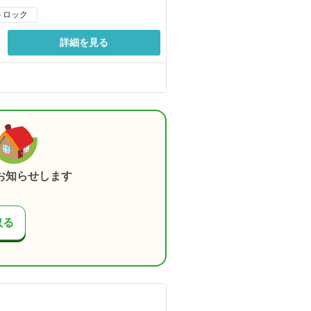
トロック
詳細を見る
お知らせします
取る