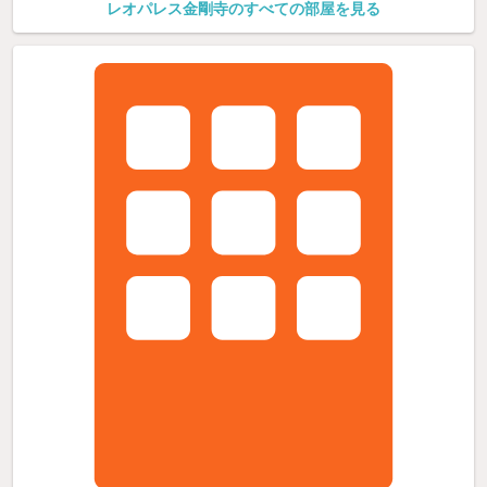
レオパレス金剛寺のすべての部屋を見る