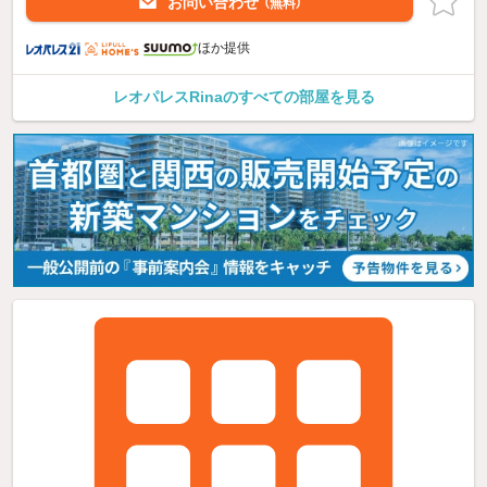
お問い合わせ
（無料）
ほか提供
レオパレスRinaのすべての部屋を見る