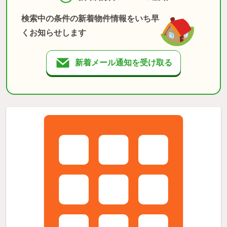
検索中の条件の新着物件情報をいち早
くお知らせします
新着メール通知を受け取る