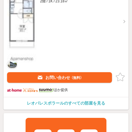
2階 / 1K / 23.18㎡
お問い合わせ
（無料）
ほか提供
レオパレスポラールのすべての部屋を見る