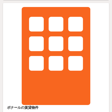
ボナールの賃貸物件