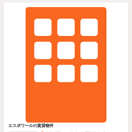
エスポワールの賃貸物件