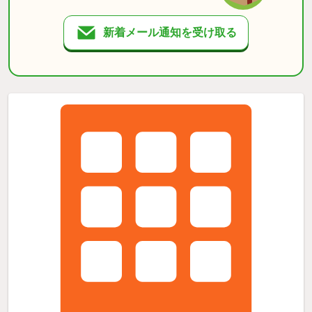
新着メール通知を受け取る