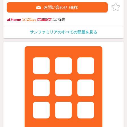
お問い合わせ
（無料）
ほか提供
サンファミリアのすべての部屋を見る