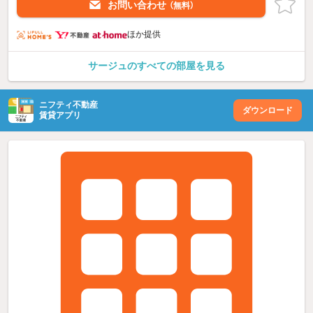
お問い合わせ
（無料）
ほか提供
サージュのすべての部屋を見る
ニフティ不動産
ダウンロード
賃貸アプリ