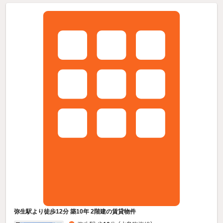
弥生駅より徒歩12分 築10年 2階建の賃貸物件