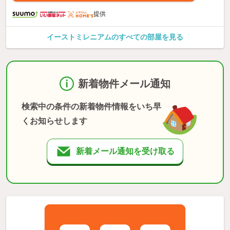
提供
イーストミレニアムのすべての部屋を見る
新着物件メール通知
検索中の条件の新着物件情報をいち早
くお知らせします
新着メール通知を受け取る