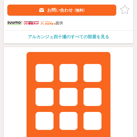
お問い合わせ
（無料）
提供
アルカンジュ四十瀬のすべての部屋を見る