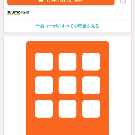
（無料）
提供
千石コーポのすべての部屋を見る