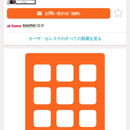
お問い合わせ
（無料）
提供
カーザ・セレステのすべての部屋を見る