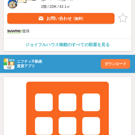
2階 / 2DK / 42.1㎡
お問い合わせ
（無料）
提供
ジョイフルハウス南館のすべての部屋を見る
ニフティ不動産
ダウンロード
賃貸アプリ