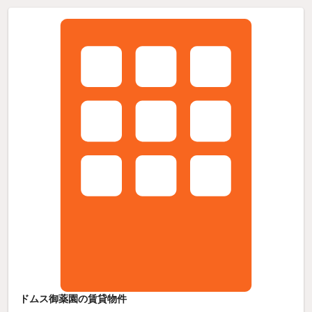
ドムス御薬園の賃貸物件