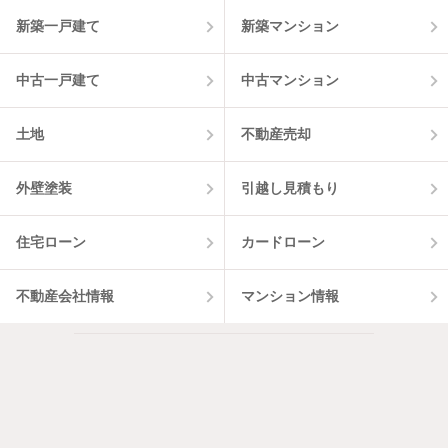
13
件
新築一戸建て
新築マンション
中古一戸建て
中古マンション
土地
不動産売却
外壁塗装
引越し見積もり
住宅ローン
カードローン
不動産会社情報
マンション情報