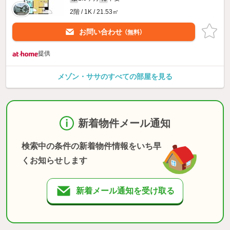
2階 / 1K / 21.53㎡
お問い合わせ
（無料）
提供
メゾン・ササのすべての部屋を見る
新着物件メール通知
検索中の条件の新着物件情報をいち早
くお知らせします
新着メール通知を受け取る