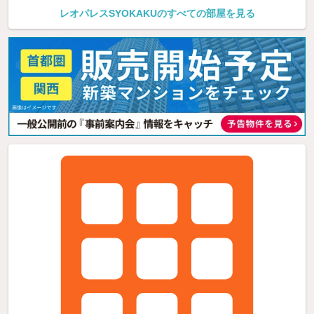
レオパレスSYOKAKUのすべての部屋を見る