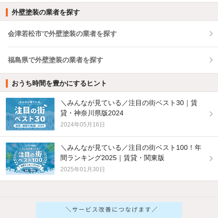
外壁塗装の業者を探す
会津若松市で外壁塗装の業者を探す
福島県で外壁塗装の業者を探す
おうち時間を豊かにするヒント
＼みんなが見ている／注目の街ベスト30｜賃
貸・神奈川県版2024
2024年05月16日
＼みんなが見ている／注目の街ベスト100！年
間ランキング2025｜賃貸・関東版
2025年01月30日
他の人はこんな条件で絞り込んでいます！
人気のこだわり条件