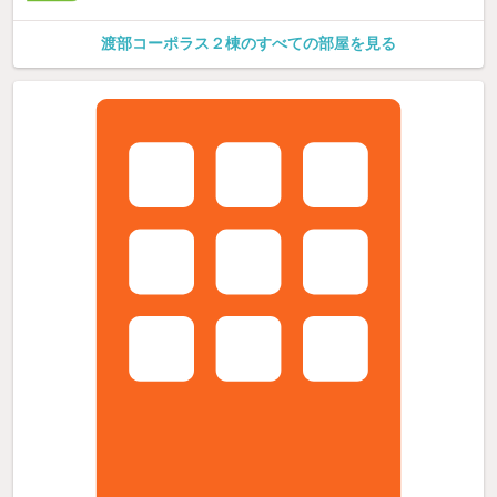
渡部コーポラス２棟のすべての部屋を見る