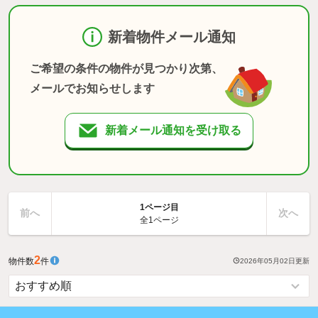
新着物件メール通知
ご希望の条件の物件が見つかり次第、
メールでお知らせします
新着メール通知を受け取る
1ページ目
前へ
次へ
全1ページ
2
物件数
件
2026年05月02日
更新