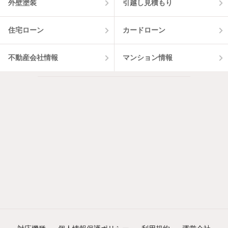
外壁塗装
引越し見積もり
住宅ローン
カードローン
不動産会社情報
マンション情報