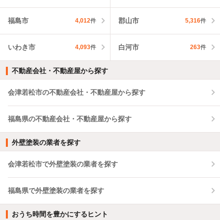
福島市
郡山市
4,012
件
5,316
件
いわき市
白河市
4,093
件
263
件
不動産会社・不動産屋から探す
会津若松市の不動産会社・不動産屋から探す
福島県の不動産会社・不動産屋から探す
外壁塗装の業者を探す
会津若松市で外壁塗装の業者を探す
福島県で外壁塗装の業者を探す
おうち時間を豊かにするヒント