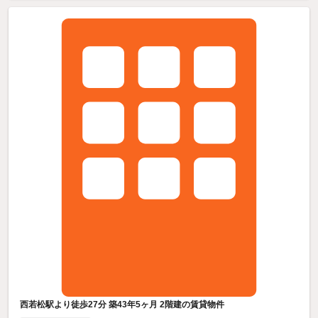
西若松駅より徒歩27分 築43年5ヶ月 2階建の賃貸物件