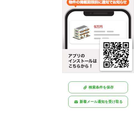
検索条件を保存
新着メール通知を受け取る