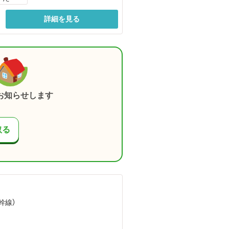
詳細を見る
お知らせします
取る
幹線）