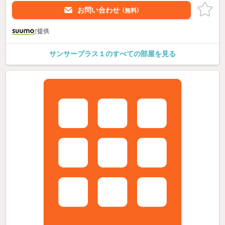
お問い合わせ
（無料）
提供
サンサープラス１のすべての部屋を見る