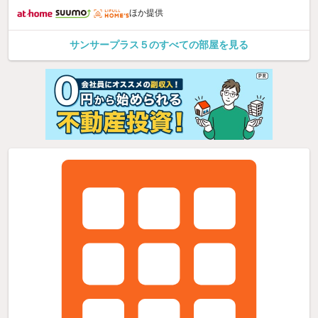
ほか提供
サンサープラス５のすべての部屋を見る