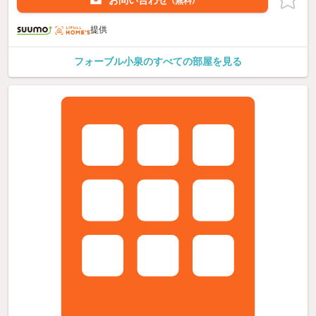
お問い合わせ
（無料）
提供
フォーブル小泉のすべての部屋を見る