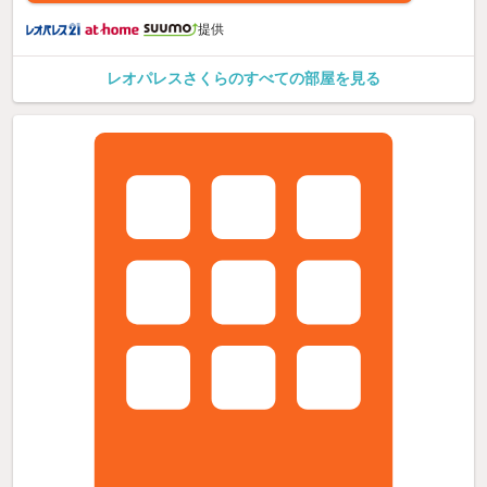
提供
レオパレスさくらのすべての部屋を見る