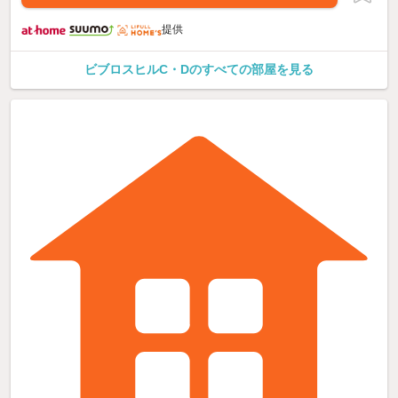
提供
ビブロスヒルC・Dのすべての部屋を見る