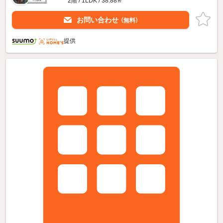
2階 / 1LDK / 38.88㎡
お問い合わせ
（無料）
提供