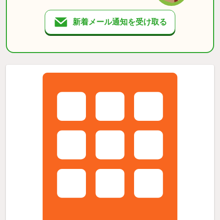
新着メール通知を受け取る