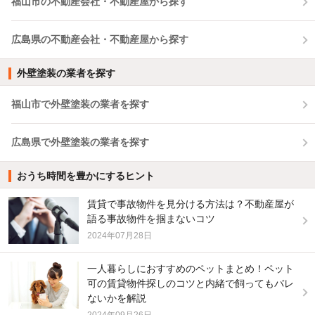
福山市の不動産会社・不動産屋から探す
広島県の不動産会社・不動産屋から探す
外壁塗装の業者を探す
福山市で外壁塗装の業者を探す
広島県で外壁塗装の業者を探す
おうち時間を豊かにするヒント
賃貸で事故物件を見分ける方法は？不動産屋が
語る事故物件を掴まないコツ
2024年07月28日
一人暮らしにおすすめのペットまとめ！ペット
可の賃貸物件探しのコツと内緒で飼ってもバレ
ないかを解説