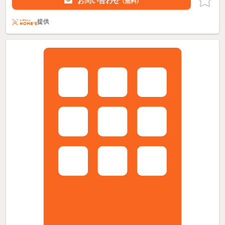
お問い合わせ
（無料）
提供