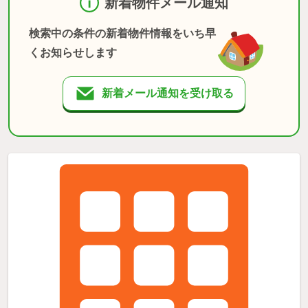
新着物件メール通知
検索中の条件の新着物件情報をいち早
くお知らせします
新着メール通知を受け取る