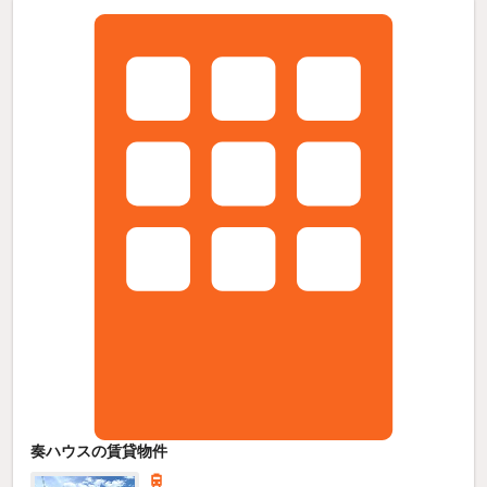
奏ハウスの賃貸物件