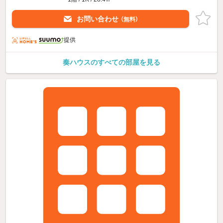
お問い合わせ
（無料）
提供
奏ハウスのすべての部屋を見る