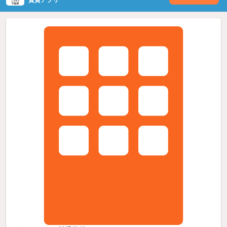
賃貸アプリ