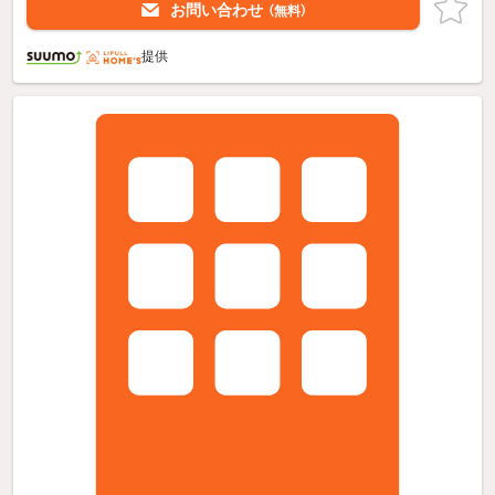
お問い合わせ
（無料）
提供