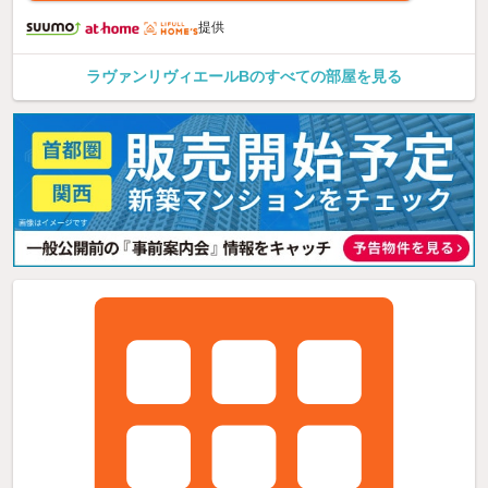
提供
ラヴァンリヴィエールBのすべての部屋を見る